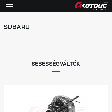
SUBARU
SEBESSÉGVÁLTÓK