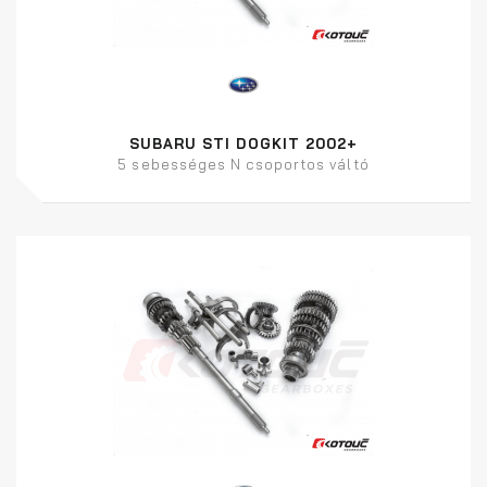
SUBARU STI DOGKIT 2002+
5 sebességes N csoportos váltó