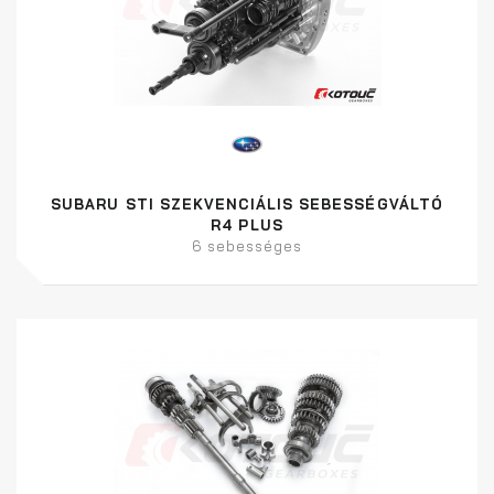
SUBARU STI SZEKVENCIÁLIS SEBESSÉGVÁLTÓ
R4 PLUS
6 sebességes