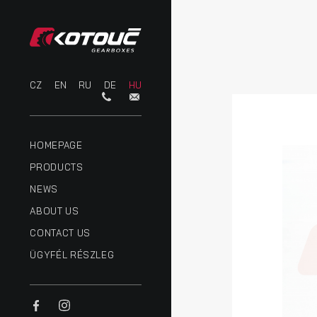
CZ
EN
RU
DE
HU
HOMEPAGE
PRODUCTS
NEWS
ABOUT US
CONTACT US
ÜGYFÉL RÉSZLEG